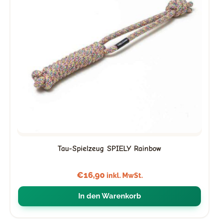
Tau-Spielzeug SPIELY Rainbow
€
16,90
inkl. MwSt.
In den Warenkorb