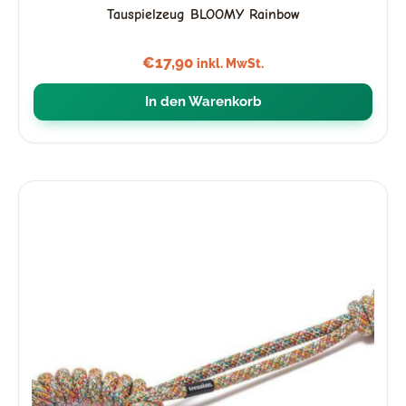
Tauspielzeug BLOOMY Rainbow
€
17,90
inkl. MwSt.
In den Warenkorb