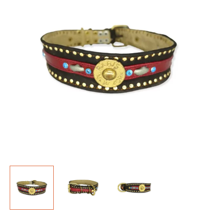
Menge