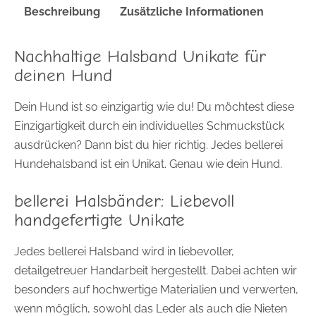
Beschreibung
Zusätzliche Informationen
Nachhaltige Halsband Unikate für
deinen Hund
Dein Hund ist so einzigartig wie du! Du möchtest diese
Einzigartigkeit durch ein individuelles Schmuckstück
ausdrücken? Dann bist du hier richtig. Jedes bellerei
Hundehalsband ist ein Unikat. Genau wie dein Hund.
bellerei Halsbänder: Liebevoll
handgefertigte Unikate
Jedes bellerei Halsband wird in liebevoller,
detailgetreuer Handarbeit hergestellt. Dabei achten wir
besonders auf hochwertige Materialien und verwerten,
wenn möglich, sowohl das Leder als auch die Nieten