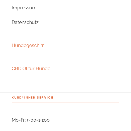
Impressum
Datenschutz
Hundegeschirr
CBD Öl für Hunde
KUND*INNEN SERVICE
Mo-Fr: 9:00-19:00