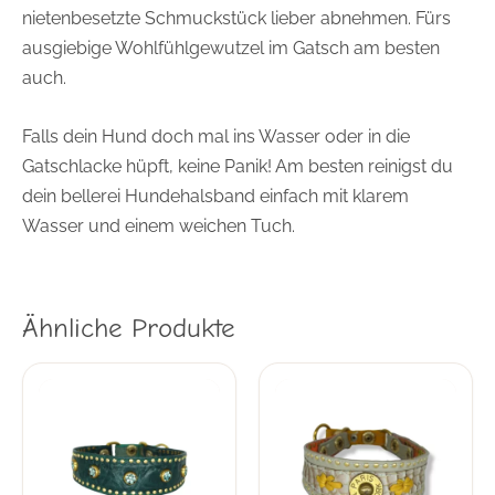
nietenbesetzte Schmuckstück lieber abnehmen. Fürs
ausgiebige Wohlfühlgewutzel im Gatsch am besten
auch.
Falls dein Hund doch mal ins Wasser oder in die
Gatschlacke hüpft, keine Panik! Am besten reinigst du
dein bellerei Hundehalsband einfach mit klarem
Wasser und einem weichen Tuch.
Ähnliche Produkte