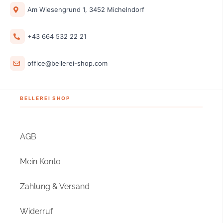
Am Wiesengrund 1, 3452 Michelndorf
+43 664 532 22 21
office@bellerei-shop.com
BELLEREI SHOP
AGB
Mein Konto
Zahlung & Versand
Widerruf