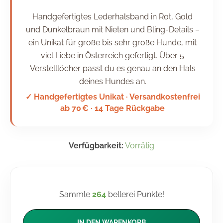
Handgefertigtes Lederhalsband in Rot, Gold
und Dunkelbraun mit Nieten und Bling-Details –
ein Unikat für große bis sehr große Hunde, mit
viel Liebe in Österreich gefertigt. Über 5
Verstelllöcher passt du es genau an den Hals
deines Hundes an.
✓ Handgefertigtes Unikat · Versandkostenfrei
ab 70 € · 14 Tage Rückgabe
Verfügbarkeit:
Vorrätig
Sammle
264
bellerei Punkte!
IN DEN WARENKORB