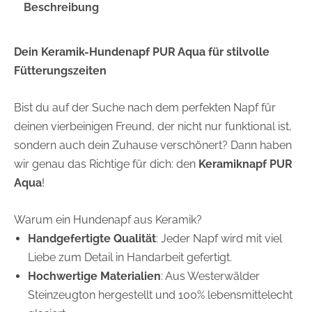
Beschreibung
Dein Keramik-Hundenapf PUR Aqua für stilvolle
Fütterungszeiten
Bist du auf der Suche nach dem perfekten Napf für
deinen vierbeinigen Freund, der nicht nur funktional ist,
sondern auch dein Zuhause verschönert? Dann haben
wir genau das Richtige für dich: den
Keramiknapf PUR
Aqua
!
Warum ein Hundenapf aus Keramik?
Handgefertigte Qualität
: Jeder Napf wird mit viel
Liebe zum Detail in Handarbeit gefertigt.
Hochwertige Materialien
: Aus Westerwälder
Steinzeugton hergestellt und 100% lebensmittelecht