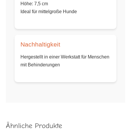
Höhe: 7,5 cm
Ideal für mittelgroße Hunde
Nachhaltigkeit
Hergestellt in einer Werkstatt für Menschen
mit Behinderungen
Ähnliche Produkte