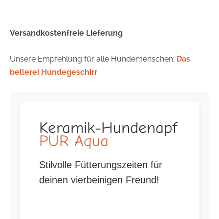
Versandkostenfreie Lieferung
Unsere Empfehlung für alle Hundemenschen:
Das
bellerei Hundegeschirr
Keramik-Hundenapf
PUR Aqua
Stilvolle Fütterungszeiten für
deinen vierbeinigen Freund!