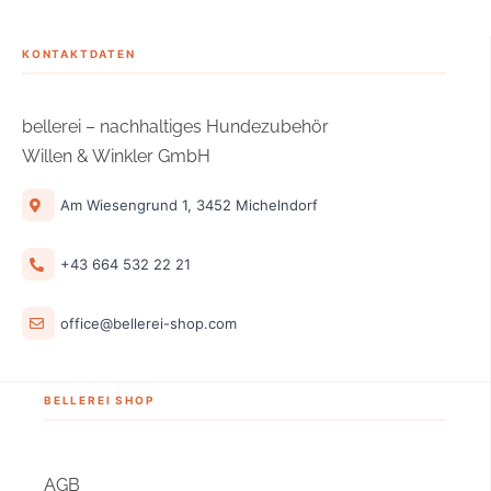
KONTAKTDATEN
bellerei – nachhaltiges Hundezubehör
Willen & Winkler GmbH
Am Wiesengrund 1, 3452 Michelndorf
+43 664 532 22 21
office@bellerei-shop.com
BELLEREI SHOP
AGB