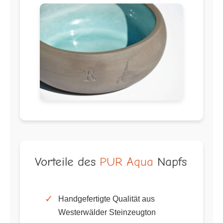
Vorteile des
PUR Aqua
Napfs
✓
Handgefertigte Qualität aus
Westerwälder Steinzeugton