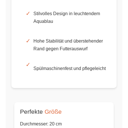
✓
Stilvolles Design in leuchtendem
Aquablau
✓
Hohe Stabilität und überstehender
Rand gegen Futterauswurf
✓
Spülmaschinenfest und pflegeleicht
Perfekte
Größe
Durchmesser: 20 cm