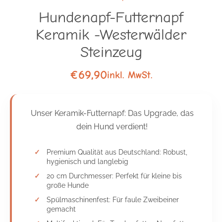
Hundenapf-Futternapf
Keramik -Westerwälder
Steinzeug
€
69,90
inkl. MwSt.
Unser Keramik-Futternapf: Das Upgrade, das
dein Hund verdient!
Premium Qualität aus Deutschland: Robust,
hygienisch und langlebig
20 cm Durchmesser: Perfekt für kleine bis
große Hunde
Spülmaschinenfest: Für faule Zweibeiner
gemacht