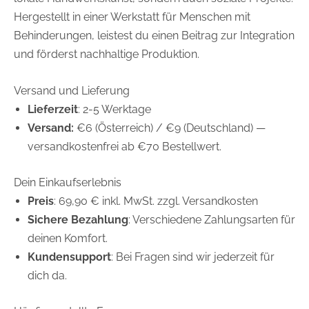
Hergestellt in einer Werkstatt für Menschen mit
Behinderungen, leistest du einen Beitrag zur Integration
und förderst nachhaltige Produktion.
Versand und Lieferung
Lieferzeit
: 2-5 Werktage
Versand:
€6 (Österreich) / €9 (Deutschland) —
versandkostenfrei ab €70 Bestellwert.
Dein Einkaufserlebnis
Preis
: 69,90 € inkl. MwSt. zzgl. Versandkosten
Sichere Bezahlung
: Verschiedene Zahlungsarten für
deinen Komfort.
Kundensupport
: Bei Fragen sind wir jederzeit für
dich da.