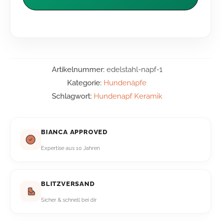
Artikelnummer:
edelstahl-napf-1
Kategorie:
Hundenäpfe
Schlagwort:
Hundenapf Keramik
BIANCA APPROVED
Expertise aus 10 Jahren
BLITZVERSAND
Sicher & schnell bei dir