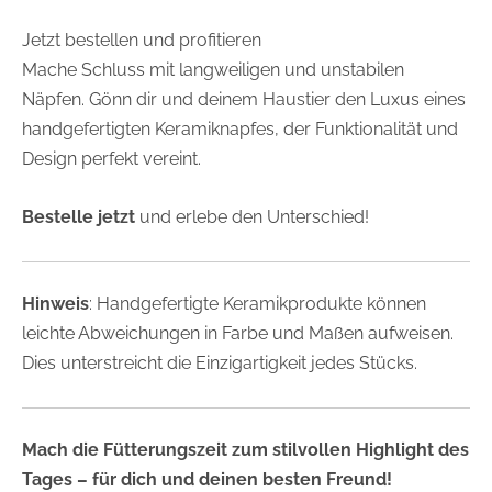
Jetzt bestellen und profitieren
Mache Schluss mit langweiligen und unstabilen
Näpfen. Gönn dir und deinem Haustier den Luxus eines
handgefertigten Keramiknapfes, der Funktionalität und
Design perfekt vereint.
Bestelle jetzt
und erlebe den Unterschied!
Hinweis
: Handgefertigte Keramikprodukte können
leichte Abweichungen in Farbe und Maßen aufweisen.
Dies unterstreicht die Einzigartigkeit jedes Stücks.
Mach die Fütterungszeit zum stilvollen Highlight des
Tages – für dich und deinen besten Freund!