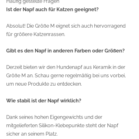
Häufig gestellte Fragen
Ist der Napf auch für Katzen geeignet?
Absolut! Die Größe M eignet sich auch hervorragend
für größere Katzenrassen.
Gibt es den Napf in anderen Farben oder Größen?
Derzeit bieten wir den Hundenapf aus Keramik in der
Größe M an. Schau gerne regelmäßig bei uns vorbei,
um neue Produkte zu entdecken.
Wie stabil ist der Napf wirklich?
Dank seines hohen Eigengewichts und der
mitgelieferten Silikon-Klebepunkte steht der Napf
sicher an seinem Platz.