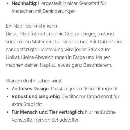
Nachhaltig
: Hergestellt in einer Werkstatt für
Menschen mit Behinderungen.
Ein Napf, der mehr kann
Dieser Napf ist nicht nur ein Gebrauchsgegenstand,
sondern ein Statement für Qualität und Stil. Durch seine
handgefertigte Herstellung wird jedes Stück zum
Unikat. Kleine Abweichungen in Farbe und Maßen
machen deinen Napf zu etwas ganz Besonderem.
Warum du ihn lieben wirst
Zeitloses Design
: Passt zu jedem Einrichtungsstil.
Robust und langlebig
: Zweifacher Brand sorgt für
extra Stabilität.
Für Mensch und Tier verträglich
: Nur natürliche
Rohstoffe, frei von Schadstoffen.