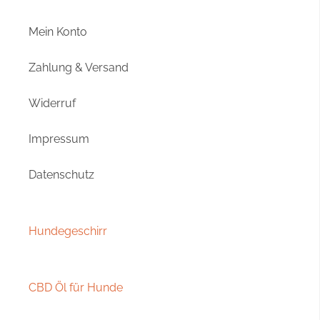
Mein Konto
Zahlung & Versand
Widerruf
Impressum
Datenschutz
Hundegeschirr
CBD Öl für Hunde