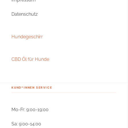
Datenschutz
Hundegeschirr
CBD Öl für Hunde
KUND*INNEN SERVICE
Mo-Fr: 9:00-19:00
Sa: 9:00-14:00