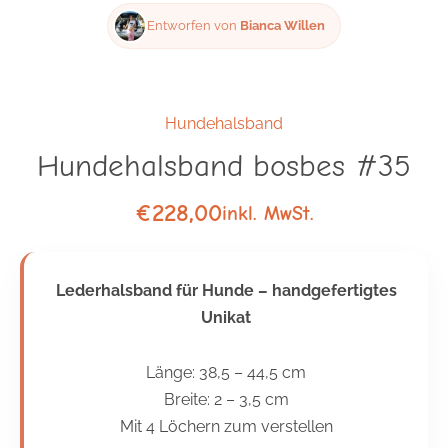
Entworfen von
Bianca Willen
Hundehalsband
Hundehalsband bosbes #35
€
228,00
inkl. MwSt.
Lederhalsband für Hunde – handgefertigtes
Unikat
Länge: 38,5 – 44,5 cm
Breite: 2 – 3,5 cm
Mit 4 Löchern zum verstellen