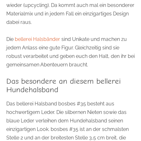
wieder (upcycling). Da kommt auch mal ein besonderer
Materialmix und in jedem Fall ein einzigartiges Design
dabei raus.
Die
bellerei Halsbänder
sind Unikate und machen zu
jedem Anlass eine gute Figur. Gleichzeitig sind sie
robust verarbeitet und geben euch den Halt, den ihr bei
gemeinsamen Abenteuern braucht.
Das besondere an diesem bellerei
Hundehalsband
Das bellerei Halsband bosbes #35 besteht aus
hochwertigem Leder. Die silbernen Nieten sowie das
blaue Leder verleihen dem Hundehalsband seinen
einzigartigen Look. bosbes #35 ist an der schmalsten
Stelle 2 und an der breitesten Stelle 3,5 cm breit, die