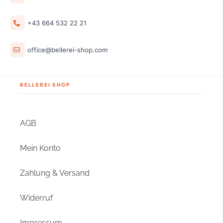
+43 664 532 22 21
office@bellerei-shop.com
BELLEREI SHOP
AGB
Mein Konto
Zahlung & Versand
Widerruf
Impressum