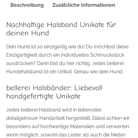
Beschreibung
Zusätzliche Informationen
Nachhaltige Halsband Unikate für
deinen Hund
Dein Hund ist so einzigartig wie du! Du möchtest diese
Einzigartigkeit durch ein individuelles Schmuckstück
ausdrücken? Dann bist du hier richtig. Jedes bellerei
Hundehalsband ist ein Unikat. Genau wie dein Hund.
bellerei Halsbänder: Liebevoll
handgefertigte Unikate
Jedes bellerei Halsband wird in liebevoller,
detailgetreuer Handarbeit hergestellt. Dabei achten wir
besonders auf hochwertige Materialien und verwerten,
wenn möglich, sowohl das Leder als auch die Nieten