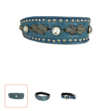
Menge