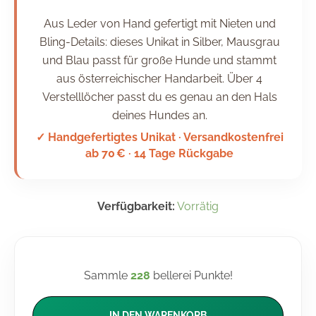
Aus Leder von Hand gefertigt mit Nieten und
Bling-Details: dieses Unikat in Silber, Mausgrau
und Blau passt für große Hunde und stammt
aus österreichischer Handarbeit. Über 4
Verstelllöcher passt du es genau an den Hals
deines Hundes an.
✓ Handgefertigtes Unikat · Versandkostenfrei
ab 70 € · 14 Tage Rückgabe
Verfügbarkeit:
Vorrätig
Sammle
228
bellerei Punkte!
IN DEN WARENKORB