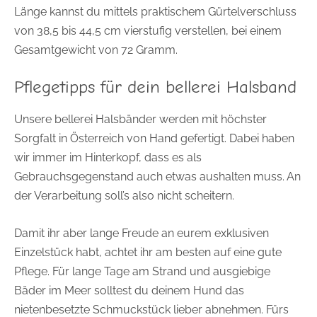
Länge kannst du mittels praktischem Gürtelverschluss
von 38,5 bis 44,5 cm vierstufig verstellen, bei einem
Gesamtgewicht von 72 Gramm.
Pflegetipps für dein bellerei Halsband
Unsere bellerei Halsbänder werden mit höchster
Sorgfalt in Österreich von Hand gefertigt. Dabei haben
wir immer im Hinterkopf, dass es als
Gebrauchsgegenstand auch etwas aushalten muss. An
der Verarbeitung soll’s also nicht scheitern.
Damit ihr aber lange Freude an eurem exklusiven
Einzelstück habt, achtet ihr am besten auf eine gute
Pflege. Für lange Tage am Strand und ausgiebige
Bäder im Meer solltest du deinem Hund das
nietenbesetzte Schmuckstück lieber abnehmen. Fürs