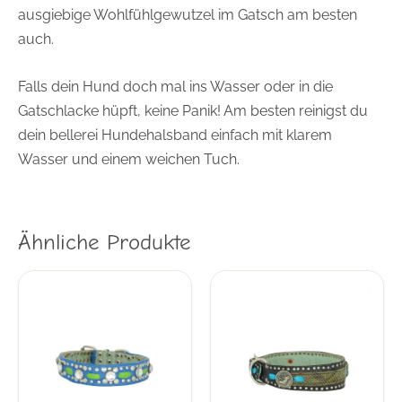
ausgiebige Wohlfühlgewutzel im Gatsch am besten
auch.
Falls dein Hund doch mal ins Wasser oder in die
Gatschlacke hüpft, keine Panik! Am besten reinigst du
dein bellerei Hundehalsband einfach mit klarem
Wasser und einem weichen Tuch.
Ähnliche Produkte