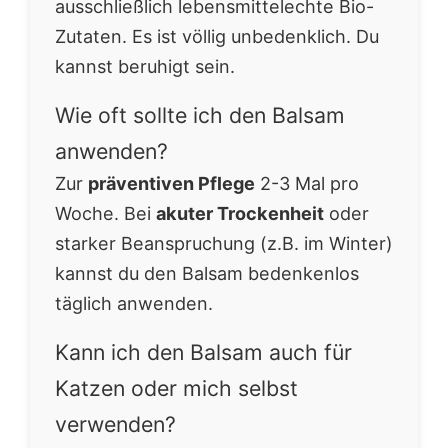
ausschließlich lebensmittelechte Bio-
Zutaten. Es ist völlig unbedenklich. Du
kannst beruhigt sein.
Wie oft sollte ich den Balsam
anwenden?
Zur
präventiven Pflege
2-3 Mal pro
Woche. Bei
akuter Trockenheit
oder
starker Beanspruchung (z.B. im Winter)
kannst du den Balsam bedenkenlos
täglich anwenden.
Kann ich den Balsam auch für
Katzen oder mich selbst
verwenden?