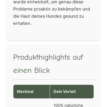
wurde entwickelt, um genau diese
Probleme proaktiv zu bekämpfen und
die Haut deines Hundes gesund zu
erhalten.
Produkthighlights auf
einen Blick
Merkmal
Dein Vorteil
100% natürliche