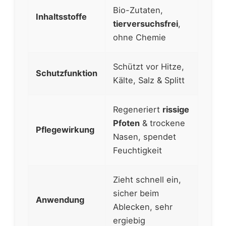
Bio-Zutaten,
Inhaltsstoffe
tierversuchsfrei
,
ohne Chemie
Schützt vor Hitze,
Schutzfunktion
Kälte, Salz & Splitt
Regeneriert
rissige
Pfoten
& trockene
Pflegewirkung
Nasen, spendet
Feuchtigkeit
Zieht schnell ein,
sicher beim
Anwendung
Ablecken, sehr
ergiebig