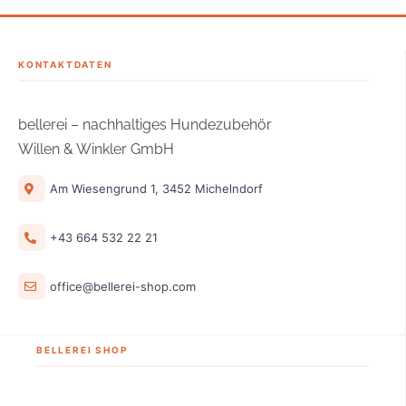
KONTAKTDATEN
bellerei – nachhaltiges Hundezubehör
Willen & Winkler GmbH
Am Wiesengrund 1, 3452 Michelndorf
+43 664 532 22 21
office@bellerei-shop.com
BELLEREI SHOP