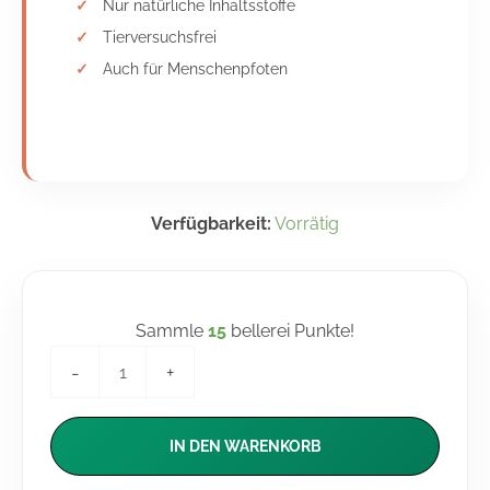
Nur natürliche Inhaltsstoffe
Tierversuchsfrei
Auch für Menschenpfoten
Verfügbarkeit:
Vorrätig
Sammle
15
bellerei Punkte!
-
+
IN DEN WARENKORB