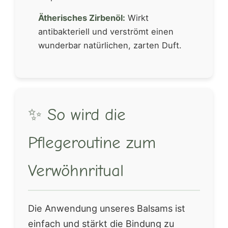
Ätherisches Zirbenöl:
Wirkt
antibakteriell und verströmt einen
wunderbar natürlichen, zarten Duft.
✨ So wird die
Pflegeroutine zum
Verwöhnritual
Die Anwendung unseres Balsams ist
einfach und stärkt die Bindung zu