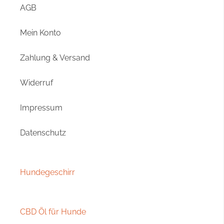
AGB
Mein Konto
Zahlung & Versand
Widerruf
Impressum
Datenschutz
Hundegeschirr
CBD Öl für Hunde