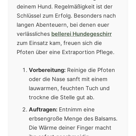
deinem Hund. Regelmäßigkeit ist der
Schlüssel zum Erfolg. Besonders nach
langen Abenteuern, bei denen euer
verlässliches
bellerei Hundegeschirr
zum Einsatz kam, freuen sich die
Pfoten über eine Extraportion Pflege.
Vorbereitung:
Reinige die Pfoten
oder die Nase sanft mit einem
lauwarmen, feuchten Tuch und
trockne die Stelle gut ab.
Auftragen:
Entnimm eine
erbsengroße Menge des Balsams.
Die Wärme deiner Finger macht