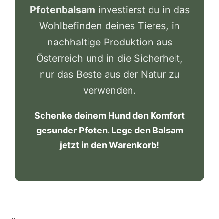
Pfotenbalsam
investierst du in das
Wohlbefinden deines Tieres, in
nachhaltige Produktion aus
Österreich und in die Sicherheit,
nur das Beste aus der Natur zu
verwenden.
Schenke deinem Hund den Komfort
gesunder Pfoten. Lege den Balsam
jetzt in den Warenkorb!