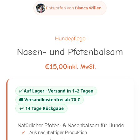
Entworfen von
Bianca Willen
Hundepflege
Nasen- und Pfotenbalsam
€
15,00
inkl. MwSt.
✅ Auf Lager · Versand in 1–2 Tagen
🚚 Versandkostenfrei ab 70 €
↩️ 14 Tage Rückgabe
Natürlicher Pfoten- & Nasenbalsam für Hunde
Aus nachhaltiger Produktion