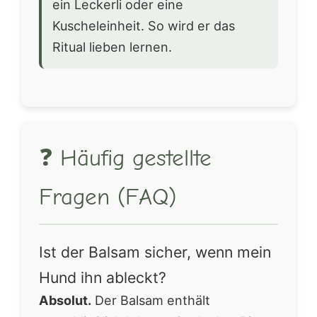
ein Leckerli oder eine
Kuscheleinheit. So wird er das
Ritual lieben lernen.
❓ Häufig gestellte
Fragen (FAQ)
Ist der Balsam sicher, wenn mein
Hund ihn ableckt?
Absolut.
Der Balsam enthält