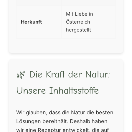
Mit Liebe in
Herkunft
Österreich
hergestellt
🌿 Die Kraft der Natur:
Unsere Inhaltsstoffe
Wir glauben, dass die Natur die besten
Lösungen bereithält. Deshalb haben
wir eine Rezeptur entwickelt, die auf