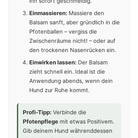
ihn sofort geschmeidig.
Einmassieren:
Massiere den
Balsam sanft, aber gründlich in die
Pfotenballen – vergiss die
Zwischenräume nicht! – oder auf
den trockenen Nasenrücken ein.
Einwirken lassen:
Der Balsam
zieht schnell ein. Ideal ist die
Anwendung abends, wenn dein
Hund zur Ruhe kommt.
Profi-Tipp:
Verbinde die
Pfotenpflege
mit etwas Positivem.
Gib deinem Hund währenddessen