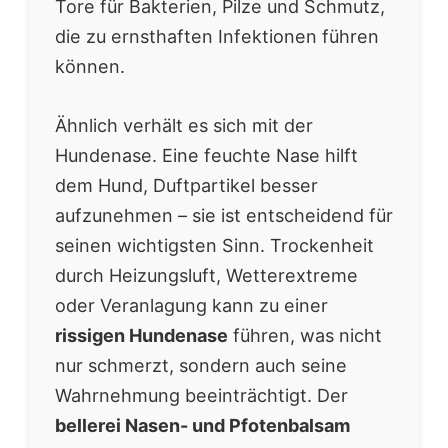
Tore für Bakterien, Pilze und Schmutz,
die zu ernsthaften Infektionen führen
können.
Ähnlich verhält es sich mit der
Hundenase. Eine feuchte Nase hilft
dem Hund, Duftpartikel besser
aufzunehmen – sie ist entscheidend für
seinen wichtigsten Sinn. Trockenheit
durch Heizungsluft, Wetterextreme
oder Veranlagung kann zu einer
rissigen Hundenase
führen, was nicht
nur schmerzt, sondern auch seine
Wahrnehmung beeinträchtigt. Der
bellerei Nasen- und Pfotenbalsam