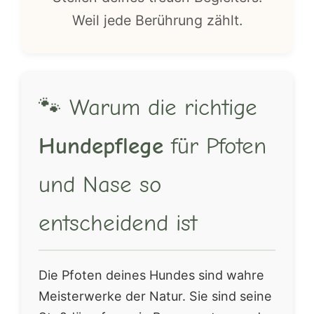
Weil jede Berührung zählt.
🐾 Warum die richtige
Hundepflege
für Pfoten
und Nase so
entscheidend ist
Die Pfoten deines Hundes sind wahre
Meisterwerke der Natur. Sie sind seine