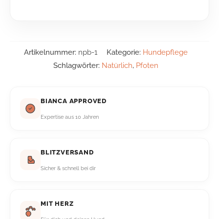
Artikelnummer:
npb-1
Kategorie:
Hundepflege
Schlagwörter:
Natürlich
,
Pfoten
BIANCA APPROVED
Expertise aus 10 Jahren
BLITZVERSAND
Sicher & schnell bei dir
MIT HERZ