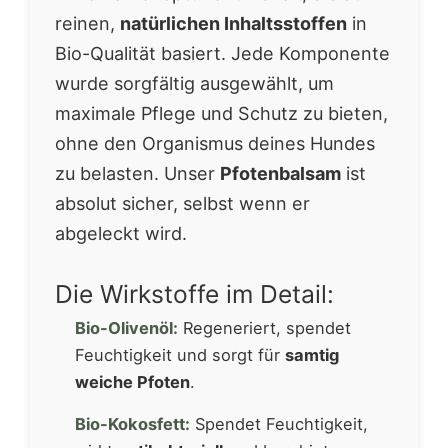
reinen,
natürlichen Inhaltsstoffen
in
Bio-Qualität basiert. Jede Komponente
wurde sorgfältig ausgewählt, um
maximale Pflege und Schutz zu bieten,
ohne den Organismus deines Hundes
zu belasten. Unser
Pfotenbalsam
ist
absolut sicher, selbst wenn er
abgeleckt wird.
Die Wirkstoffe im Detail:
Bio-Olivenöl:
Regeneriert, spendet
Feuchtigkeit und sorgt für
samtig
weiche Pfoten
.
Bio-Kokosfett:
Spendet Feuchtigkeit,