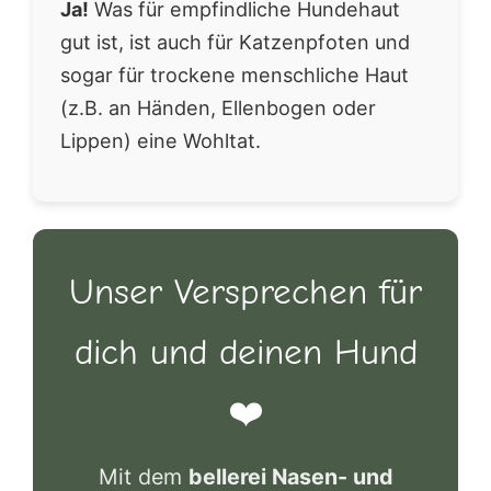
Ja!
Was für empfindliche Hundehaut
gut ist, ist auch für Katzenpfoten und
sogar für trockene menschliche Haut
(z.B. an Händen, Ellenbogen oder
Lippen) eine Wohltat.
Unser Versprechen für
dich und deinen Hund
❤️
Mit dem
bellerei Nasen- und