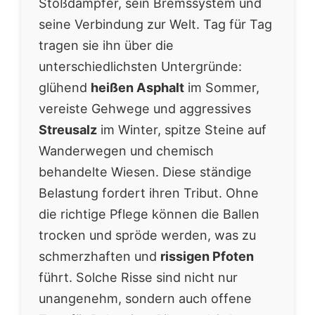
Stoßdämpfer, sein Bremssystem und
seine Verbindung zur Welt. Tag für Tag
tragen sie ihn über die
unterschiedlichsten Untergründe:
glühend
heißen Asphalt
im Sommer,
vereiste Gehwege und aggressives
Streusalz
im Winter, spitze Steine auf
Wanderwegen und chemisch
behandelte Wiesen. Diese ständige
Belastung fordert ihren Tribut. Ohne
die richtige Pflege können die Ballen
trocken und spröde werden, was zu
schmerzhaften und
rissigen Pfoten
führt. Solche Risse sind nicht nur
unangenehm, sondern auch offene