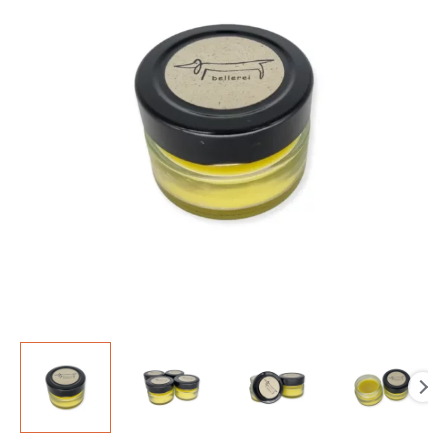
Menge