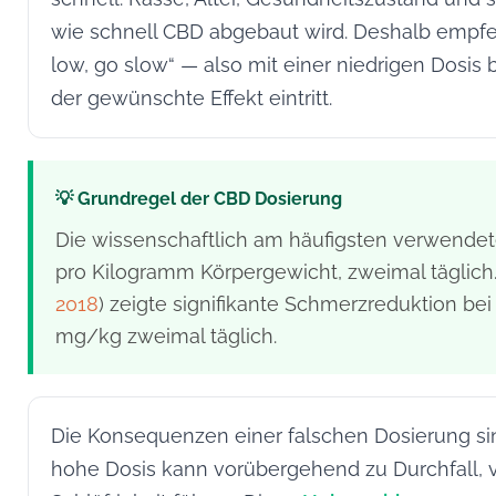
wie schnell CBD abgebaut wird. Deshalb empfeh
low, go slow“ — also mit einer niedrigen Dosis
der gewünschte Effekt eintritt.
💡 Grundregel der CBD Dosierung
Die wissenschaftlich am häufigsten verwendete
pro Kilogramm Körpergewicht, zweimal täglich. 
2018
) zeigte signifikante Schmerzreduktion bei
mg/kg zweimal täglich.
Die Konsequenzen einer falschen Dosierung si
hohe Dosis kann vorübergehend zu Durchfall,