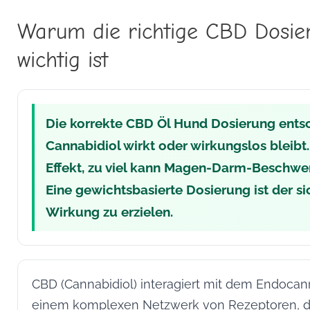
Warum die richtige CBD Dosi
wichtig ist
Die korrekte CBD Öl Hund Dosierung entsc
Cannabidiol wirkt oder wirkungslos bleibt
Effekt, zu viel kann Magen-Darm-Beschwe
Eine gewichtsbasierte Dosierung ist der s
Wirkung zu erzielen.
CBD (Cannabidiol) interagiert mit dem Endoc
einem komplexen Netzwerk von Rezeptoren, d